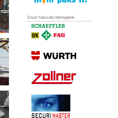
Ezüst fokozatú támogatók