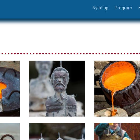
Nyitólap
Program