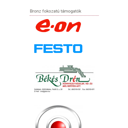
Bronz fokozatú támogatók