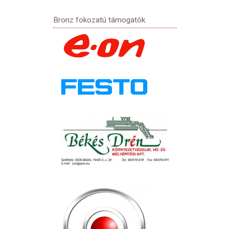
Bronz fokozatú támogatók